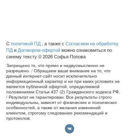
C
политикой ПД
, а также с
Согласием на обработку
ПД
и
Договором-офертой
можно ознакомиться по
синему тексту © 2026 Софья Попова
Запрещено то, что прямо и недвусмысленно не
разрешено. / Обращаем ваше внимание на то, что
данный интернет-сайт носит исключительно
информационный характер и ни при каких условиях не
является публичной офертой, определяемой
положениями Статьи 437 (2) Гражданского кодекса РФ.
/ Результат не гарантирован. Все результаты строго
индивидуальны, зависят от физических и психических
особенностей, а также от желания изменений
клиентом, строгому следованию рекомендаций и
протоколов.