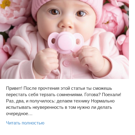
Привет! После прочтения этой статьи ты сможешь
перестать себя терзать сомнениями. Готова? Поехали!
Раз, два, и получилось: делаем технику Нормально
испытывать неуверенность в том нужно ли делать
очередное…
Читать полностью