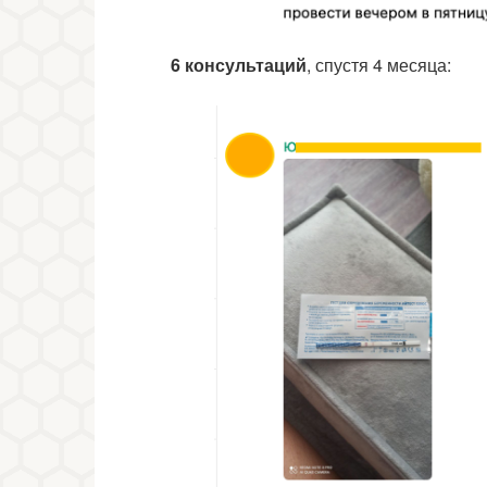
6 консультаций
, спустя 4 месяца: