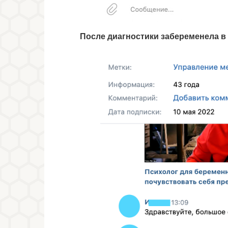
После диагностики забеременела в 