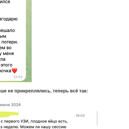
ше не прикреплялись, теперь всё так: