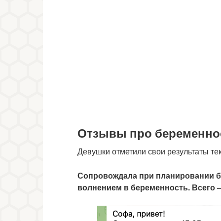
Отзывы про беременно
Девушки отметили свои результаты тек
Сопровождала при планировании б
волнением в беременность. Всего 