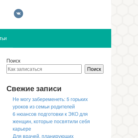
тьи
Поиск
Поиск
Свежие записи
Не могу забеременеть: 5 горьких
уроков из семьи родителей
6 нюансов подготовки к ЭКО для
женщин, которые посвятили себя
карьере
Для врачей, планирующих