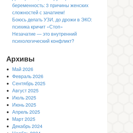
беременность: 3 причины женских
сложностей с зачатием!
Боюсь делать УЗИ, до дрожи в ЭКО:
психика кричит «Стоп»
Незачатие — это внутренний
психологический конфликт?
Архивы
Май 2026
Февраль 2026
Сентябрь 2025
Август 2025
Июль 2025
Июнь 2025
Апрель 2025
Март 2025
Декабрь 2024