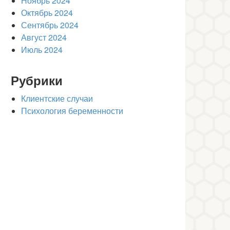
Ноябрь 2024
Октябрь 2024
Сентябрь 2024
Август 2024
Июль 2024
Рубрики
Клиентские случаи
Психология беременности