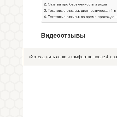
Отзывы про беременность и роды
Текстовые отзывы: диагностическая 1-я
Текстовые отзывы: во время прохожден
Видеоотзывы
«Хотела жить легко и комфортно после 4-х 