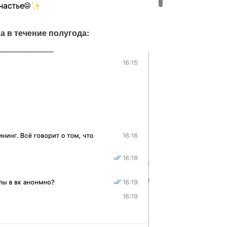
а в течение полугода: