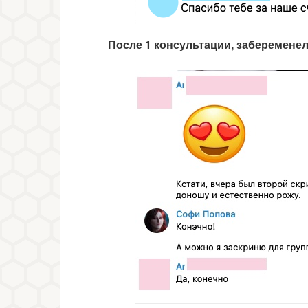
После 1 консультации, забеременел