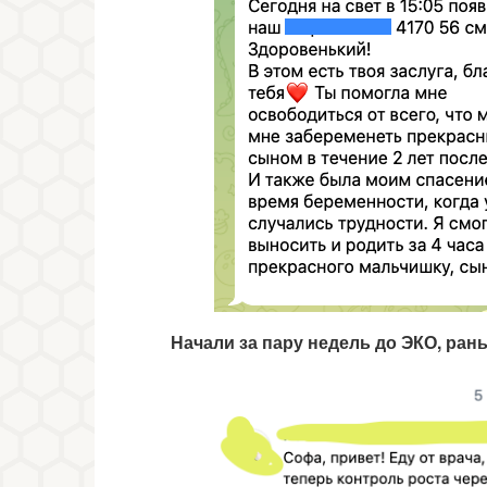
Начали за пару недель до ЭКО, рань