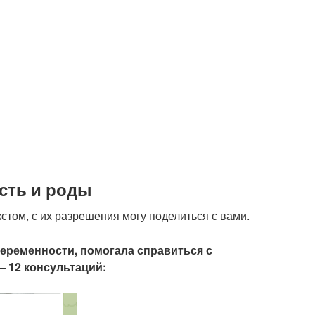
сть и роды
стом, с их разрешения могу поделиться с вами.
еременности, помогала справиться с
— 12 консультаций: