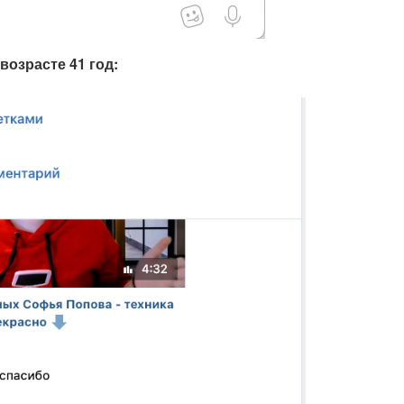
возрасте 41 год: