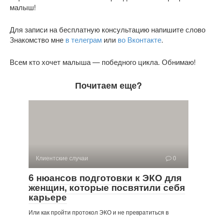
малыш!
Для записи на бесплатную консультацию напишите слово
Знакомство мне
в телеграм
или
во Вконтакте
.
Всем кто хочет малыша — победного цикла. Обнимаю!
Почитаем еще?
Клиентские случаи
0
6 нюансов подготовки к ЭКО для
женщин, которые посвятили себя
карьере
Или как пройти протокол ЭКО и не превратиться в