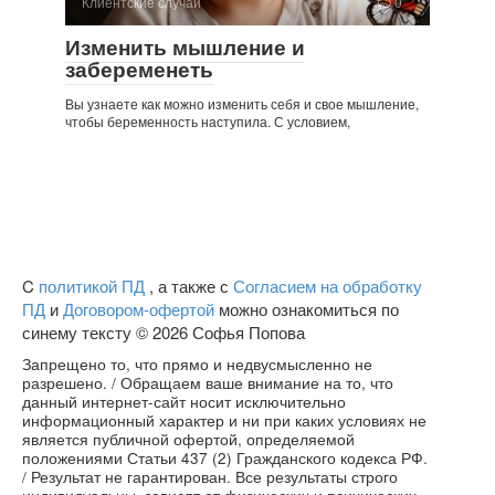
Клиентские случаи
0
Изменить мышление и
забеременеть
Вы узнаете как можно изменить себя и свое мышление,
чтобы беременность наступила. С условием,
C
политикой ПД
, а также с
Согласием на обработку
ПД
и
Договором-офертой
можно ознакомиться по
синему тексту © 2026 Софья Попова
Запрещено то, что прямо и недвусмысленно не
разрешено. / Обращаем ваше внимание на то, что
данный интернет-сайт носит исключительно
информационный характер и ни при каких условиях не
является публичной офертой, определяемой
положениями Статьи 437 (2) Гражданского кодекса РФ.
/ Результат не гарантирован. Все результаты строго