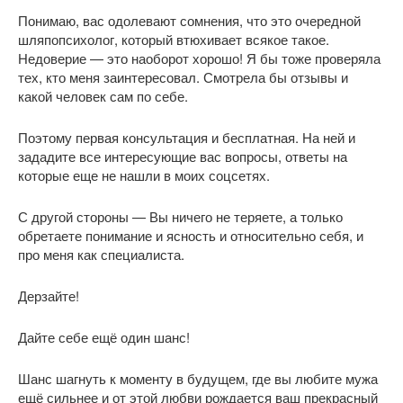
Понимаю, вас одолевают сомнения, что это очередной
шляпопсихолог, который втюхивает всякое такое.
Недоверие — это наоборот хорошо! Я бы тоже проверяла
тех, кто меня заинтересовал. Смотрела бы отзывы и
какой человек сам по себе.
Поэтому первая консультация и бесплатная. На ней и
зададите все интересующие вас вопросы, ответы на
которые еще не нашли в моих соцсетях.
С другой стороны — Вы ничего не теряете, а только
обретаете понимание и ясность и относительно себя, и
про меня как специалиста.
Дерзайте!
Дайте себе ещё один шанс!
Шанс шагнуть к моменту в будущем, где вы любите мужа
ещё сильнее и от этой любви рождается ваш прекрасный