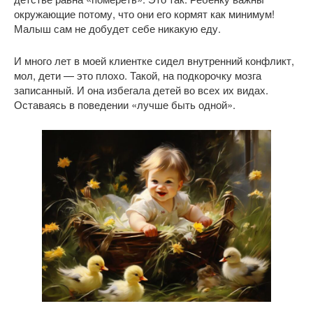
окружающие потому, что они его кормят как минимум!
Малыш сам не добудет себе никакую еду.
И много лет в моей клиентке сидел внутренний конфликт,
мол, дети — это плохо. Такой, на подкорочку мозга
записанный. И она избегала детей во всех их видах.
Оставаясь в поведении «лучше быть одной».