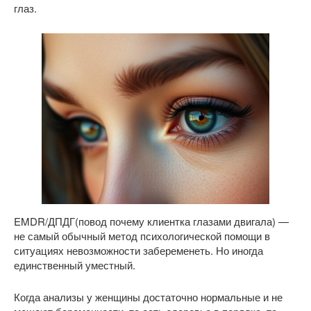
глаз.
EMDR/ДПДГ(повод почему клиентка глазами двигала) —
не самый обычный метод психологической помощи в
ситуациях невозможности забеременеть. Но иногда
единственный уместный.
Когда анализы у женщины достаточно нормальные и не