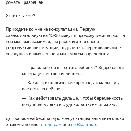
рожать» разрешён.
Хотите также?
Приходите ко мне на консультации. Первую
ознакомительную на 15-30 минут я провожу бесплатно. На
ней мы познакомимся, вы расскажете о своей
репродуктивной ситуации, поделитесь переживаниями. Я
выслушаю внимательно и мы сможем определить:
— Правильно ли вы хотите ребенка? Здоровая ли
мотивация, истинная ли цель.
— Какие психологические преграды к малышу у
вас есть на сейчас.
— Как действовать дальше, чтобы беременность
получилась легко и с удовольствием от жизни.
Для записи на бесплатную консультацию напишите слово
Знакомство мне
в телеграм
или
во Вконтакте
.