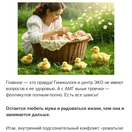
Главное — это правда! Гинекологи и центр ЭКО не имеют
вопросов к ее здоровью. А с АМГ выше троечки —
фолликулов полным-полно. Есть все шансы!
Остается любить мужа и радоваться жизни, чем она и
занимается дальше.
Итак, внутренний подсознательный конфликт «рожать/не